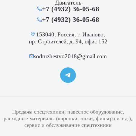
Двигатель
+7 (4932) 36-05-68
+7 (4932) 36-05-68
153040, Россия, г. Иваново,
пр. Строителей, д. 94, офис 152
sodruzhestvo2018@gmail.com
Продажа спецтехники, навесное оборудование,
расходные материалы (коронки, ножи, фильтра и т.д.),
сервис и обслуживание спецтехники