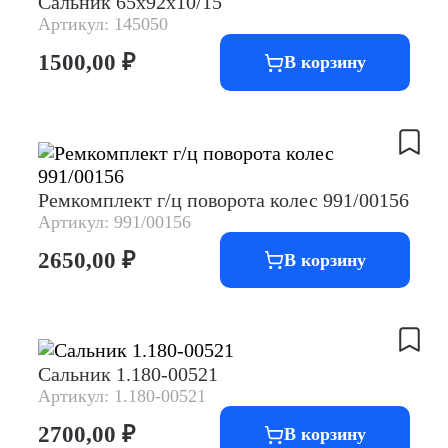
Сальник 65х92х10/15
Артикул: 145050
1500,00
₽
В корзину
Ремкомплект г/ц поворота колес 991/00156
Артикул: 991/00156
2650,00
₽
В корзину
Сальник 1.180-00521
Артикул: 1.180-00521
2700,00
₽
В корзину