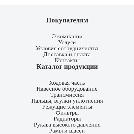
Покупателям
О компании
Услуги
Условия сотрудничества
Доставка и оплата
Контакты
Каталог продукции
Ходовая часть
Навесное оборудование
Трансмиссия
Пальцы, втулки уплотнения
Режущие элементы
Фильтры
Радиаторы
Рукава высокого давления
Рамы и шасси