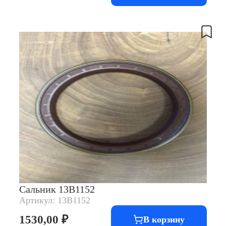
Сальник 13B1152
Артикул: 13B1152
1530,00
₽
В корзину