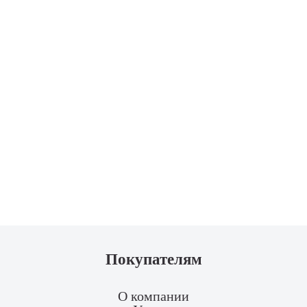
Покупателям
О компании