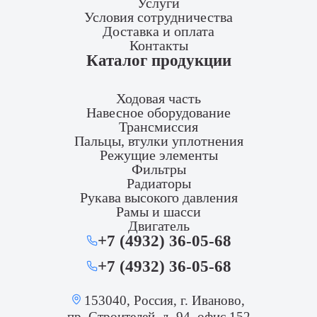
Услуги
Условия сотрудничества
Доставка и оплата
Контакты
Каталог продукции
Ходовая часть
Навесное оборудование
Трансмиссия
Пальцы, втулки уплотнения
Режущие элементы
Фильтры
Радиаторы
Рукава высокого давления
Рамы и шасси
Двигатель
+7 (4932) 36-05-68
+7 (4932) 36-05-68
153040, Россия, г. Иваново,
пр. Строителей, д. 94, офис 152