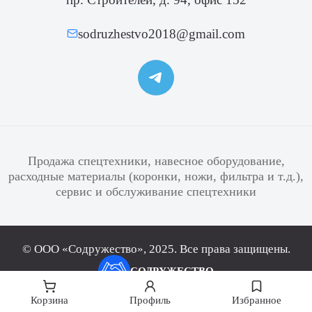
sodruzhestvo2018@gmail.com
Продажа спецтехники, навесное оборудование,
расходные материалы (коронки, ножи, фильтра и т.д.),
сервис и обслуживание спецтехники
© ООО «Содружество», 2025. Все права защищены.
СОДРУЖЕСТВО
Политика конфиденциальности
Корзина
Профиль
Избранное