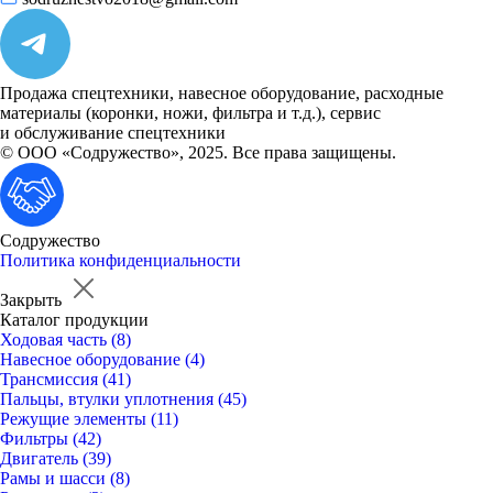
Продажа спецтехники, навесное оборудование, расходные
материалы (коронки, ножи, фильтра и т.д.), сервис
и обслуживание спецтехники
© ООО «Содружество», 2025. Все права защищены.
Содружество
Политика конфиденциальности
Закрыть
Каталог продукции
Ходовая часть (8)
Навесное оборудование (4)
Трансмиссия (41)
Пальцы, втулки уплотнения (45)
Режущие элементы (11)
Фильтры (42)
Двигатель (39)
Рамы и шасси (8)