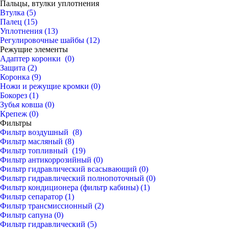
Пальцы, втулки уплотнения
Втулка (5)
Палец (15)
Уплотнения (13)
Регулировочные шайбы (12)
Режущие элементы
Адаптер коронки (0)
Защита (2)
Коронка (9)
Ножи и режущие кромки (0)
Бокорез (1)
Зубья ковша (0)
Крепеж (0)
Фильтры
Фильтр воздушный (8)
Фильтр масляный (8)
Фильтр топливный (19)
Фильтр антикоррозийный (0)
Фильтр гидравлический всасывающий (0)
Фильтр гидравлический полнопоточный (0)
Фильтр кондиционера (фильтр кабины) (1)
Фильтр сепаратор (1)
Фильтр трансмиссионный (2)
Фильтр сапуна (0)
Фильтр гидравлический (5)