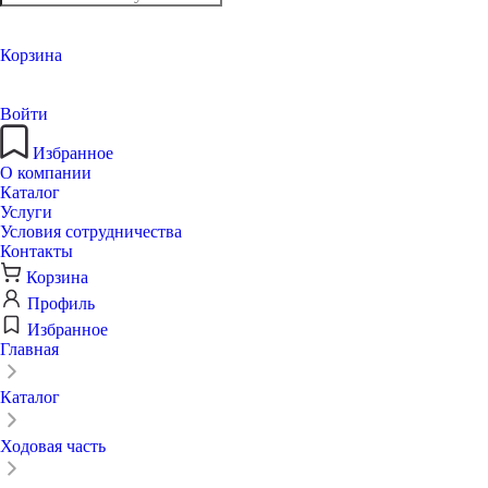
Корзина
Войти
Избранное
О компании
Каталог
Услуги
Условия сотрудничества
Контакты
Корзина
Профиль
Избранное
Главная
Каталог
Ходовая часть