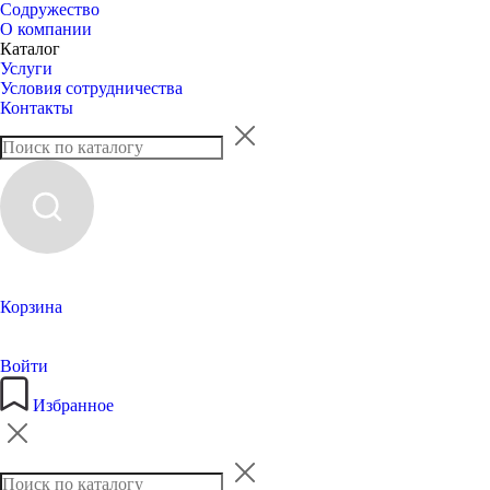
Содружество
О компании
Каталог
Услуги
Условия сотрудничества
Контакты
Корзина
Войти
Избранное