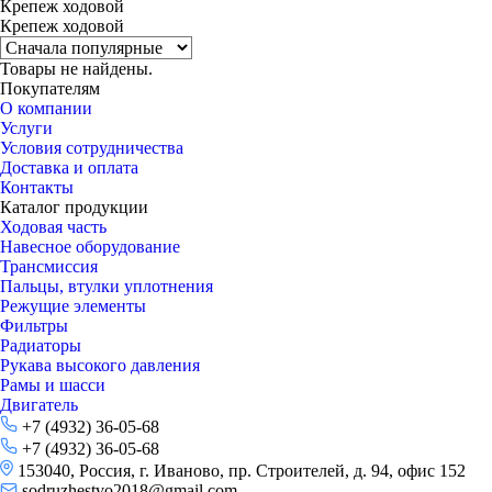
Крепеж ходовой
Крепеж ходовой
Товары не найдены.
Покупателям
О компании
Услуги
Условия сотрудничества
Доставка и оплата
Контакты
Каталог продукции
Ходовая часть
Навесное оборудование
Трансмиссия
Пальцы, втулки уплотнения
Режущие элементы
Фильтры
Радиаторы
Рукава высокого давления
Рамы и шасси
Двигатель
+7 (4932) 36-05-68
+7 (4932) 36-05-68
153040, Россия, г. Иваново, пр. Строителей, д. 94, офис 152
sodruzhestvo2018@gmail.com