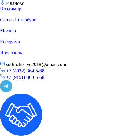
Иваново
Владимир
Санкт-Петербург
Москва
Кострома
Ярославль
sodruzhestvo2018@gmail.com
+7 (4932) 36-05-68
+7 (915) 830-05-68