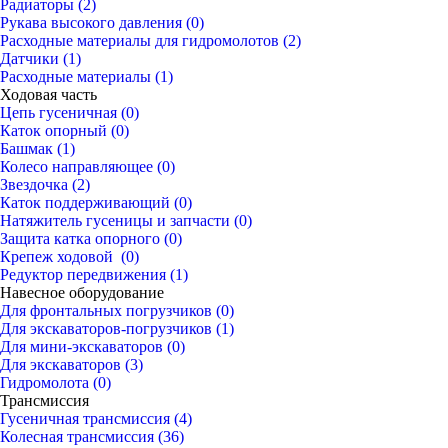
Радиаторы (2)
Рукава высокого давления (0)
Расходные материалы для гидромолотов (2)
Датчики (1)
Расходные материалы (1)
Ходовая часть
Цепь гусеничная (0)
Каток опорный (0)
Башмак (1)
Колесо направляющее (0)
Звездочка (2)
Каток поддерживающий (0)
Натяжитель гусеницы и запчасти (0)
Защита катка опорного (0)
Крепеж ходовой (0)
Редуктор передвижения (1)
Навесное оборудование
Для фронтальных погрузчиков (0)
Для экскаваторов-погрузчиков (1)
Для мини-экскаваторов (0)
Для экскаваторов (3)
Гидромолота (0)
Трансмиссия
Гусеничная трансмиссия (4)
Колесная трансмиссия (36)