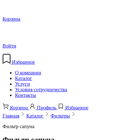
Корзина
Войти
Избранное
О компании
Каталог
Услуги
Условия сотрудничества
Контакты
Корзина
Профиль
Избранное
Главная
Каталог
Фильтры
Фильтр сапуна
Фильтр сапуна