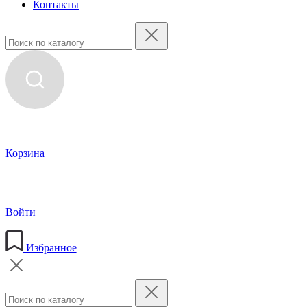
Контакты
Корзина
Войти
Избранное