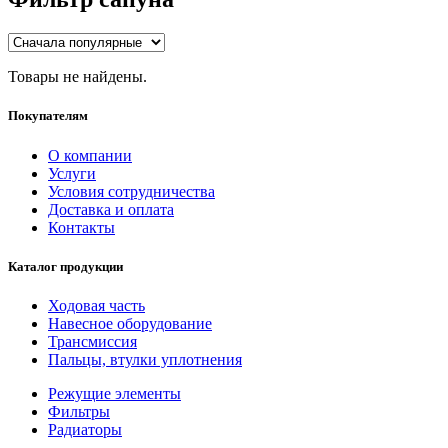
Товары не найдены.
Покупателям
О компании
Услуги
Условия сотрудничества
Доставка и оплата
Контакты
Каталог продукции
Ходовая часть
Навесное оборудование
Трансмиссия
Пальцы, втулки уплотнения
Режущие элементы
Фильтры
Радиаторы