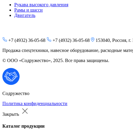
Рукава высокого давления
Рамы и шасси
Двигатель
+7 (4932) 36-05-68
+7 (4932) 36-05-68
153040, Россия, г.
Продажа спецтехники, навесное оборудование, расходные матер
© ООО «Содружество», 2025. Все права защищены.
Содружество
Политика конфиденциальности
Закрыть
Каталог продукции