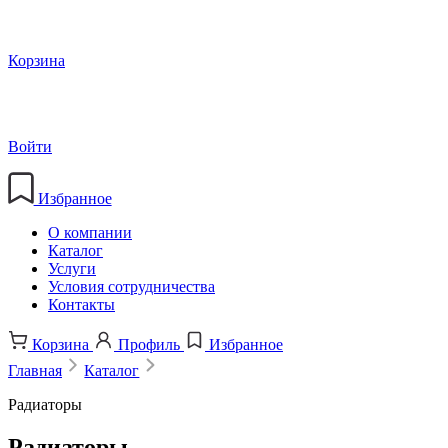
Корзина
Войти
Избранное
О компании
Каталог
Услуги
Условия сотрудничества
Контакты
Корзина
Профиль
Избранное
Главная
Каталог
Радиаторы
Радиаторы