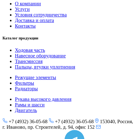
О компании
Услуги
Условия сотрудничества
Доставка и оплата
Контакты
Каталог продукции
Ходовая часть
Навесное оборудование
Трансмиссия
Пальцы, втулки уплотнения
Режущие элементы
Фильтры
Радиаторы
Рукава высокого давления
Рамы и шасси
Двигатель
+7 (4932) 36-05-68
+7 (4932) 36-05-68
153040, Россия,
г. Иваново, пр. Строителей, д. 94, офис 152