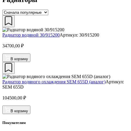
Радиатор водяной 30/915200
Артикул: 30/915200
34700,00
₽
В корзину
Радиатор водяного охлаждения SEM 655D (аналог)
Артикул:
SEM 655D
104500,00
₽
В корзину
Покупателям