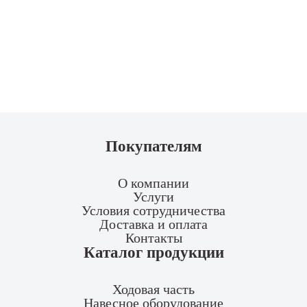
Покупателям
О компании
Услуги
Условия сотрудничества
Доставка и оплата
Контакты
Каталог продукции
Ходовая часть
Навесное оборудование