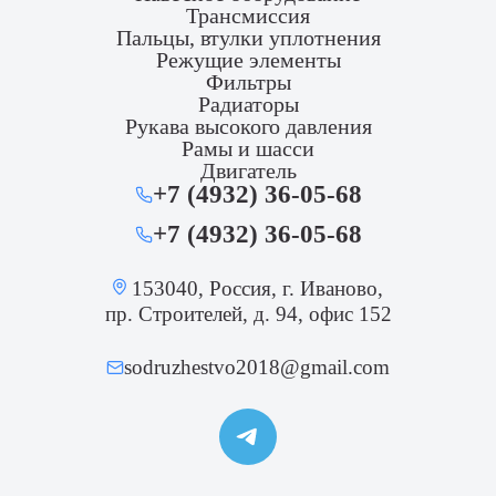
Трансмиссия
Пальцы, втулки уплотнения
Режущие элементы
Фильтры
Радиаторы
Рукава высокого давления
Рамы и шасси
Двигатель
+7 (4932) 36-05-68
+7 (4932) 36-05-68
153040, Россия, г. Иваново,
пр. Строителей, д. 94, офис 152
sodruzhestvo2018@gmail.com