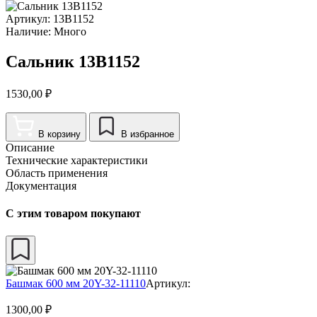
Артикул:
13B1152
Наличие:
Много
Сальник 13B1152
1530,00
₽
В корзину
В избранное
Описание
Технические характеристики
Область применения
Документация
С этим товаром покупают
Башмак 600 мм 20Y-32-11110
Артикул:
1300,00
₽