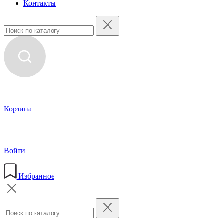
Контакты
Корзина
Войти
Избранное