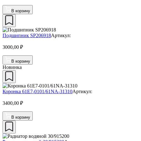
В корзину
Подшипник SP206918
Артикул:
3000,00
₽
В корзину
Новинка
Коронка 61E7-0101/61NA-31310
Артикул:
3400,00
₽
В корзину