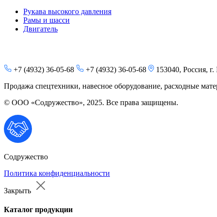
Рукава высокого давления
Рамы и шасси
Двигатель
+7 (4932) 36-05-68
+7 (4932) 36-05-68
153040, Россия, г.
Продажа спецтехники, навесное оборудование, расходные матер
© ООО «Содружество», 2025. Все права защищены.
Содружество
Политика конфиденциальности
Закрыть
Каталог продукции