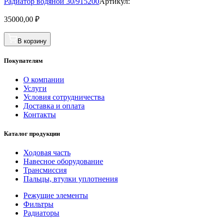
Радиатор водяной 30/915200
Артикул:
35000,00
₽
В корзину
Покупателям
О компании
Услуги
Условия сотрудничества
Доставка и оплата
Контакты
Каталог продукции
Ходовая часть
Навесное оборудование
Трансмиссия
Пальцы, втулки уплотнения
Режущие элементы
Фильтры
Радиаторы