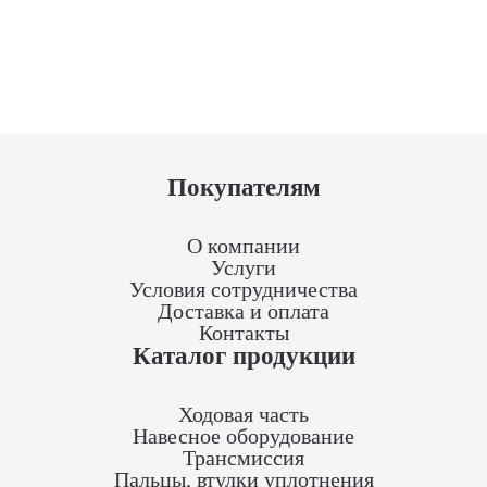
Покупателям
О компании
Услуги
Условия сотрудничества
Доставка и оплата
Контакты
Каталог продукции
Ходовая часть
Навесное оборудование
Трансмиссия
Пальцы, втулки уплотнения