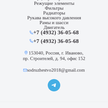
Режущие элементы
Фильтры
Радиаторы
Рукава высокого давления
Рамы и шасси
Двигатель
+7 (4932) 36-05-68
+7 (4932) 36-05-68
153040, Россия, г. Иваново,
пр. Строителей, д. 94, офис 152
sodruzhestvo2018@gmail.com