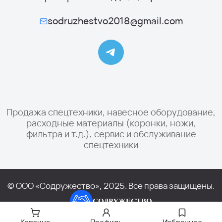
sodruzhestvo2018@gmail.com
Продажа спецтехники, навесное оборудование,
расходные материалы (коронки, ножи,
фильтра и т.д.), сервис и обслуживание
спецтехники
© ООО «Содружество», 2025. Все права защищены.
СОДРУЖЕСТВО
Политика конфиденциальности