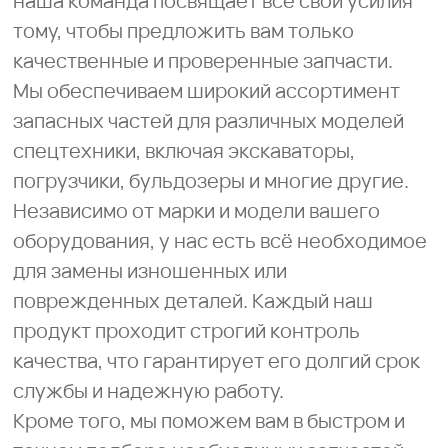
тому, чтобы предложить вам только
качественные и проверенные запчасти.
Мы обеспечиваем широкий ассортимент
запасных частей для различных моделей
спецтехники, включая экскаваторы,
погрузчики, бульдозеры и многие другие.
Независимо от марки и модели вашего
оборудования, у нас есть всё необходимое
для замены изношенных или
поврежденных деталей. Каждый наш
продукт проходит строгий контроль
качества, что гарантирует его долгий срок
службы и надежную работу.
Кроме того, мы поможем вам в быстром и