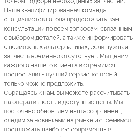
точном подборе необходимых запчастей.
Наша квалифицированная команда
специалистов готова предоставить вам
консультации по всем вопросам, связанным
с выбором деталей, а также информировать
о возможных альтернативах, если нужная
запчасть временно отсутствует. Мы ценим
каждого нашего клиента и стремимся
предоставить лучший сервис, который
только можно предложить.
Обращаясь к нам, вы можете рассчитывать
на оперативность и доступные цены. Мы
постоянно обновляем наш ассортимент,
следим за новинками на рынке и стремимся
предложить наиболее современные