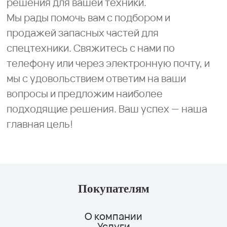
решения для вашей техники.
Мы рады помочь вам с подбором и
продажей запасных частей для
спецтехники. Свяжитесь с нами по
телефону или через электронную почту, и
мы с удовольствием ответим на ваши
вопросы и предложим наиболее
подходящие решения. Ваш успех — наша
главная цель!
Покупателям
О компании
Услуги