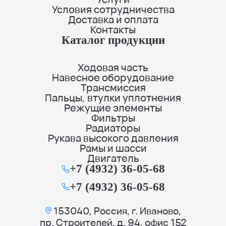
Условия сотрудничества
Доставка и оплата
Контакты
Каталог продукции
Ходовая часть
Навесное оборудование
Трансмиссия
Пальцы, втулки уплотнения
Режущие элементы
Фильтры
Радиаторы
Рукава высокого давления
Рамы и шасси
Двигатель
+7 (4932) 36-05-68
+7 (4932) 36-05-68
153040, Россия, г. Иваново,
пр. Строителей, д. 94, офис 152